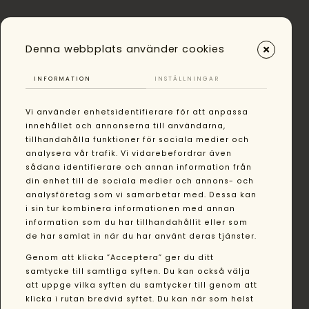
Denna webbplats använder cookies
INFORMATION
INSTÄLLNINGAR
Vi använder enhetsidentifierare för att anpassa
innehållet och annonserna till användarna,
tillhandahålla funktioner för sociala medier och
analysera vår trafik. Vi vidarebefordrar även
sådana identifierare och annan information från
din enhet till de sociala medier och annons- och
analysföretag som vi samarbetar med. Dessa kan
i sin tur kombinera informationen med annan
information som du har tillhandahållit eller som
de har samlat in när du har använt deras tjänster.
Genom att klicka ”Acceptera” ger du ditt
samtycke till samtliga syften. Du kan också välja
att uppge vilka syften du samtycker till genom att
klicka i rutan bredvid syftet. Du kan när som helst