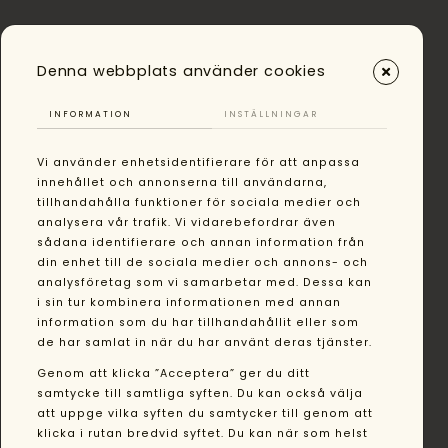
Denna webbplats använder cookies
INFORMATION
INSTÄLLNINGAR
Vi använder enhetsidentifierare för att anpassa
innehållet och annonserna till användarna,
tillhandahålla funktioner för sociala medier och
analysera vår trafik. Vi vidarebefordrar även
sådana identifierare och annan information från
din enhet till de sociala medier och annons- och
analysföretag som vi samarbetar med. Dessa kan
i sin tur kombinera informationen med annan
information som du har tillhandahållit eller som
de har samlat in när du har använt deras tjänster.
Genom att klicka ”Acceptera” ger du ditt
samtycke till samtliga syften. Du kan också välja
att uppge vilka syften du samtycker till genom att
klicka i rutan bredvid syftet. Du kan när som helst